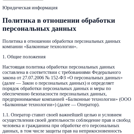
Юридическая информация
Политика в отношении обработки
персональных данных
Политика в отношении обработки персональных данных
компании «Балконные технологии».
1. Общие положения
Настоящая политика обработки персональных данных
составлена в соответствии с требованиями Федерального
закона от 27.07.2006 № 152-ФЗ «О персональных данных»
(далее — Закон о персональных данных) и определяет
порядок обработки персональных данных и меры по
обеспечению безопасности персональных данных,
предпринимаемые компанией «Балконные технологии» (ООО
«Балконные технологии») (далее — Оператор).
1.1. Оператор ставит своей важнейшей целью и условием
осуществления своей деятельности соблюдение прав и свобод
человека и гражданина при обработке его персональных
данных, в том числе защиты прав на неприкосновенность