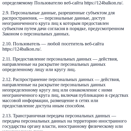
определяемому Пользователю веб-сайта https://124balkon.ru/.
2.9. Персональные данные, разрешенные субъектом для
распространения, — персональные данные, доступ
неограниченного круга лиц к которым предоставлен
субъектом путем дачи согласия в порядке, предусмотренном
Законом о персональных данных.
2.10. Пользователь — любой посетитель веб-сайта
https://124balkon.ru/.
2.11. Предоставление персональных данных — действия,
направленные на раскрытие персональных данных
определенному лицу или кругу лиц.
2.12. Распространение персональных данных — действия,
направленные на раскрытие персональных данных
неопределенному кругу лиц или ознакомление с ними
неограниченного круга лиц, включая публикацию в средствах
массовой информации, размещение в сетях или
предоставление доступа иным способом.
2.13. Трансграничная передача персональных данных —
передача персональных данных на территорию иностранного
государства органу власти, иностранному физическому или