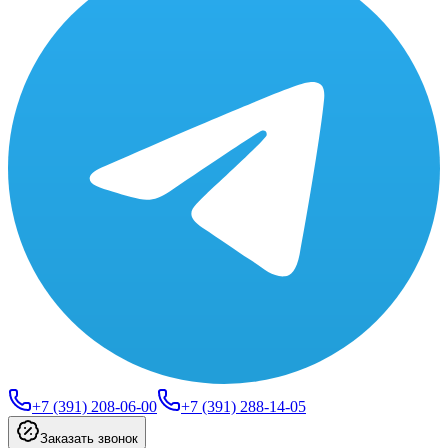
+7 (391) 208-06-00
+7 (391) 288-14-05
Заказать звонок