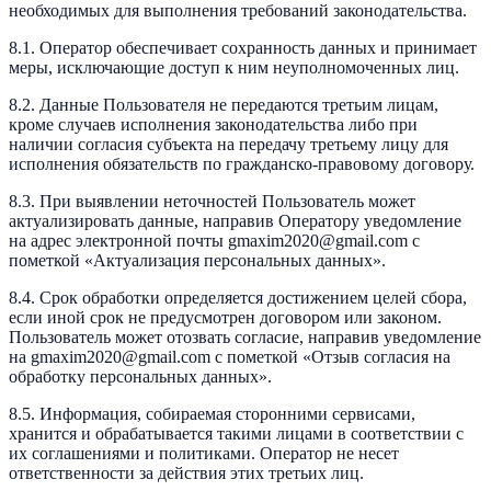
необходимых для выполнения требований законодательства.
8.1. Оператор обеспечивает сохранность данных и принимает
меры, исключающие доступ к ним неуполномоченных лиц.
8.2. Данные Пользователя не передаются третьим лицам,
кроме случаев исполнения законодательства либо при
наличии согласия субъекта на передачу третьему лицу для
исполнения обязательств по гражданско-правовому договору.
8.3. При выявлении неточностей Пользователь может
актуализировать данные, направив Оператору уведомление
на адрес электронной почты gmaxim2020@gmail.com с
пометкой «Актуализация персональных данных».
8.4. Срок обработки определяется достижением целей сбора,
если иной срок не предусмотрен договором или законом.
Пользователь может отозвать согласие, направив уведомление
на gmaxim2020@gmail.com с пометкой «Отзыв согласия на
обработку персональных данных».
8.5. Информация, собираемая сторонними сервисами,
хранится и обрабатывается такими лицами в соответствии с
их соглашениями и политиками. Оператор не несет
ответственности за действия этих третьих лиц.