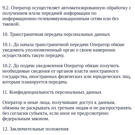
9.2. Оператор осуществляет автоматизированную обработку с
получением и/или передачей информации по
информационно-телекоммуникационным сетям или без
таковой.
10. Трансграничная передача персональных данных
10.1. До начала трансграничной передачи Оператор обязан
уведомить уполномоченный орган о своем намерении
осуществлять такую передачу.
10.2. До подачи уведомления Оператор обязан получить
необходимые сведения от органов власти иностранного
государства, иностранных физических или юридических лиц,
которым планируется передача.
11. Конфиденциальность персональных данных
Оператор и иные лица, получившие доступ к данным,
обязаны не раскрывать их третьим лицам и не распространять
без согласия субъекта, если иное не предусмотрено
федеральным законом.
12. Заключительные положения