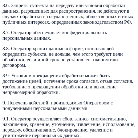
8.6. Запреты субъекта на передачу или условия обработки
данных, разрешенных для распространения, не действуют в
случаях обработки в государственных, общественных и иных
публичных интересах, определенных законодательством РФ.
8.7. Оператор обеспечивает конфиденциальность
персональных данных.
8.8. Оператор хранит данные в форме, позволяющей
определить субъекта, не дольше, чем этого требуют цели
обработки, если иной срок не установлен законом или
договором.
8.9. Условием прекращения обработки может быть
достижение целей, истечение срока согласия, отзыв согласия,
требование о прекращении обработки или выявление
неправомерной обработки.
9. Перечень действий, производимых Оператором с
полученными персональными данными
9.1. Оператор осуществляет сбор, запись, систематизацию,
накопление, хранение, уточнение, извлечение, использование,
передачу, обезличивание, блокирование, удаление и
уничтожение персональных данных.