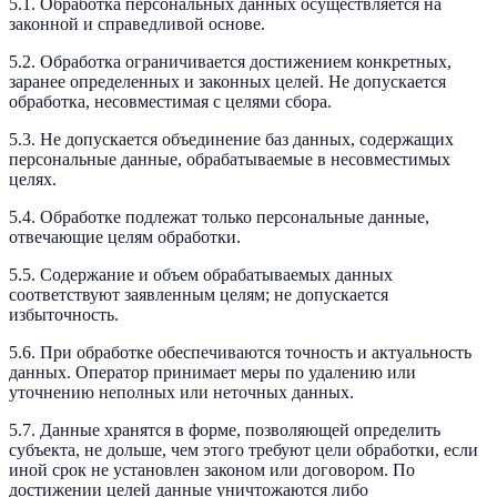
5.1. Обработка персональных данных осуществляется на
законной и справедливой основе.
5.2. Обработка ограничивается достижением конкретных,
заранее определенных и законных целей. Не допускается
обработка, несовместимая с целями сбора.
5.3. Не допускается объединение баз данных, содержащих
персональные данные, обрабатываемые в несовместимых
целях.
5.4. Обработке подлежат только персональные данные,
отвечающие целям обработки.
5.5. Содержание и объем обрабатываемых данных
соответствуют заявленным целям; не допускается
избыточность.
5.6. При обработке обеспечиваются точность и актуальность
данных. Оператор принимает меры по удалению или
уточнению неполных или неточных данных.
5.7. Данные хранятся в форме, позволяющей определить
субъекта, не дольше, чем этого требуют цели обработки, если
иной срок не установлен законом или договором. По
достижении целей данные уничтожаются либо