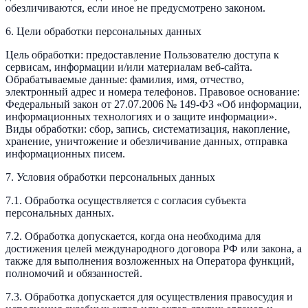
обезличиваются, если иное не предусмотрено законом.
6. Цели обработки персональных данных
Цель обработки: предоставление Пользователю доступа к
сервисам, информации и/или материалам веб-сайта.
Обрабатываемые данные: фамилия, имя, отчество,
электронный адрес и номера телефонов. Правовое основание:
Федеральный закон от 27.07.2006 № 149-ФЗ «Об информации,
информационных технологиях и о защите информации».
Виды обработки: сбор, запись, систематизация, накопление,
хранение, уничтожение и обезличивание данных, отправка
информационных писем.
7. Условия обработки персональных данных
7.1. Обработка осуществляется с согласия субъекта
персональных данных.
7.2. Обработка допускается, когда она необходима для
достижения целей международного договора РФ или закона, а
также для выполнения возложенных на Оператора функций,
полномочий и обязанностей.
7.3. Обработка допускается для осуществления правосудия и