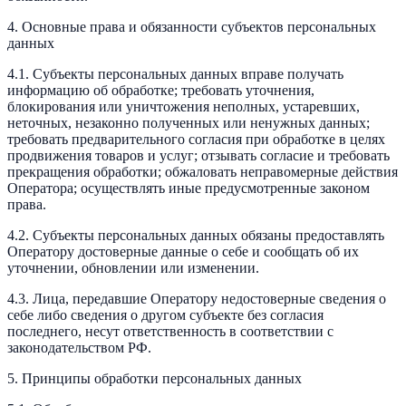
4. Основные права и обязанности субъектов персональных
данных
4.1. Субъекты персональных данных вправе получать
информацию об обработке; требовать уточнения,
блокирования или уничтожения неполных, устаревших,
неточных, незаконно полученных или ненужных данных;
требовать предварительного согласия при обработке в целях
продвижения товаров и услуг; отзывать согласие и требовать
прекращения обработки; обжаловать неправомерные действия
Оператора; осуществлять иные предусмотренные законом
права.
4.2. Субъекты персональных данных обязаны предоставлять
Оператору достоверные данные о себе и сообщать об их
уточнении, обновлении или изменении.
4.3. Лица, передавшие Оператору недостоверные сведения о
себе либо сведения о другом субъекте без согласия
последнего, несут ответственность в соответствии с
законодательством РФ.
5. Принципы обработки персональных данных