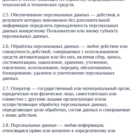
технологий и технических средств.
2.5. Обезличивание персональных данных — действия, в
результате которых невозможно без дополнительной
информации определить принадлежность персональных
данных конкретному Пользователю или иному субъекту
персональных данных.
2.6. Обработка персональных данных — любое действие или
совокупность действий, совершаемых с использованием
средств автоматизации или без них, включая сбор, запись,
систематизацию, накопление, хранение, уточнение,
извлечение, использование, передачу, обезличивание,
блокирование, удаление и уничтожение персональных
данных.
2.7. Оператор — государственный или муниципальный орган,
юридическое или физическое лицо, самостоятельно или
совместно с другими лицами организующие и/или
осуществляющие обработку персональных данных,
определяющие цели обработки, состав данных и совершаемые
с ними действия.
2.8. Персональные данные — любая информация,
относящаяся прямо или косвенно к определенному или