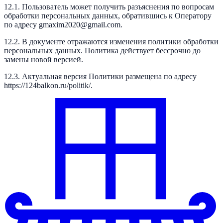
12.1. Пользователь может получить разъяснения по вопросам
обработки персональных данных, обратившись к Оператору
по адресу gmaxim2020@gmail.com.
12.2. В документе отражаются изменения политики обработки
персональных данных. Политика действует бессрочно до
замены новой версией.
12.3. Актуальная версия Политики размещена по адресу
https://124balkon.ru/politik/.