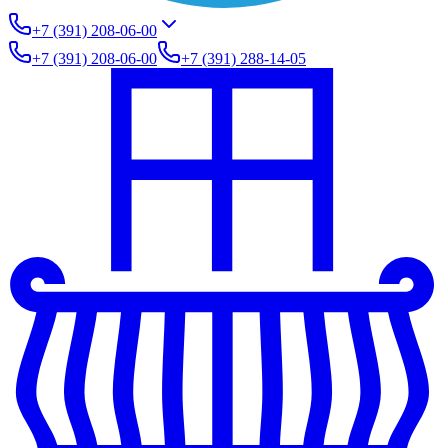
+7 (391) 208-06-00
+7 (391) 208-06-00
+7 (391) 288-14-05