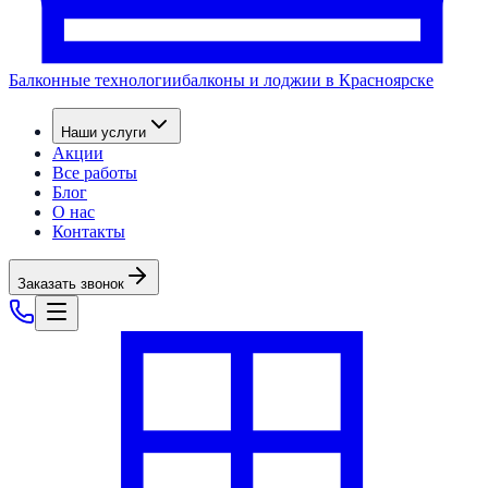
Балконные технологии
балконы и лоджии в Красноярске
Наши услуги
Акции
Все работы
Блог
О нас
Контакты
Заказать звонок