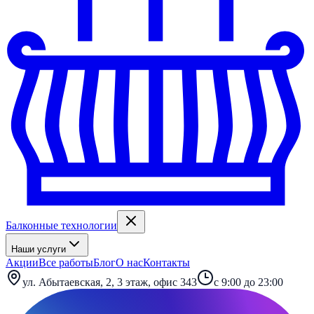
Балконные технологии
Наши услуги
Акции
Все работы
Блог
О нас
Контакты
ул. Абытаевская, 2, 3 этаж, офис 343
с 9:00 до 23:00