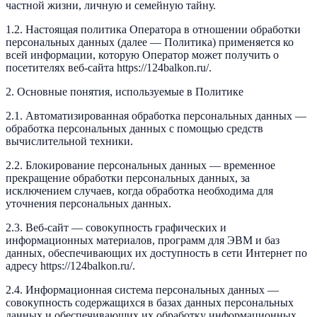
частной жизни, личную и семейную тайну.
1.2. Настоящая политика Оператора в отношении обработки
персональных данных (далее — Политика) применяется ко
всей информации, которую Оператор может получить о
посетителях веб-сайта https://124balkon.ru/.
2. Основные понятия, используемые в Политике
2.1. Автоматизированная обработка персональных данных —
обработка персональных данных с помощью средств
вычислительной техники.
2.2. Блокирование персональных данных — временное
прекращение обработки персональных данных, за
исключением случаев, когда обработка необходима для
уточнения персональных данных.
2.3. Веб-сайт — совокупность графических и
информационных материалов, программ для ЭВМ и баз
данных, обеспечивающих их доступность в сети Интернет по
адресу https://124balkon.ru/.
2.4. Информационная система персональных данных —
совокупность содержащихся в базах данных персональных
данных и обеспечивающих их обработку информационных