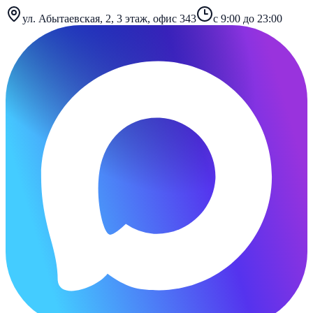
ул. Абытаевская, 2, 3 этаж, офис 343
с 9:00 до 23:00