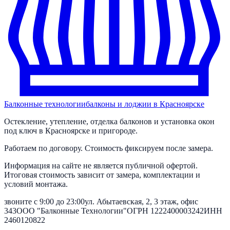
Балконные технологии
балконы и лоджии в Красноярске
Остекление, утепление, отделка балконов и установка окон
под ключ в Красноярске и пригороде.
Работаем по договору. Стоимость фиксируем после замера.
Информация на сайте не является публичной офертой.
Итоговая стоимость зависит от замера, комплектации и
условий монтажа.
звоните с 9:00 до 23:00
ул. Абытаевская, 2, 3 этаж, офис
343
ООО "Балконные Технологии"
ОГРН
1222400003242
ИНН
2460120822