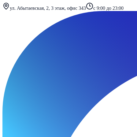
ул. Абытаевская, 2, 3 этаж, офис 343
с 9:00 до 23:00