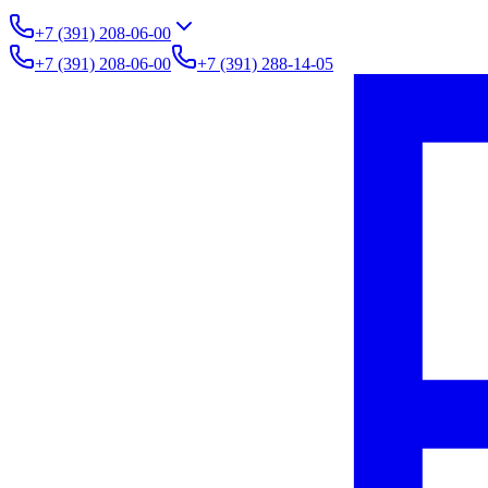
+7 (391) 208-06-00
+7 (391) 208-06-00
+7 (391) 288-14-05