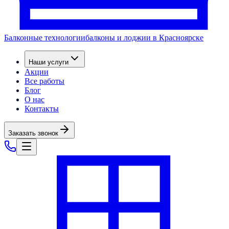
Балконные технологии
балконы и лоджии в Красноярске
Наши услуги
Акции
Все работы
Блог
О нас
Контакты
Заказать звонок