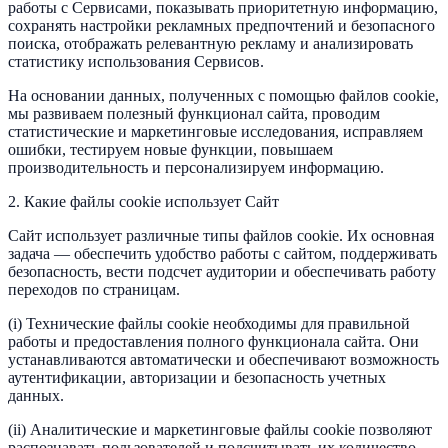
работы с Сервисами, показывать приоритетную информацию,
сохранять настройки рекламных предпочтений и безопасного
поиска, отображать релевантную рекламу и анализировать
статистику использования Сервисов.
На основании данных, полученных с помощью файлов cookie,
мы развиваем полезный функционал сайта, проводим
статистические и маркетинговые исследования, исправляем
ошибки, тестируем новые функции, повышаем
производительность и персонализируем информацию.
2. Какие файлы cookie использует Сайт
Сайт использует различные типы файлов cookie. Их основная
задача — обеспечить удобство работы с сайтом, поддерживать
безопасность, вести подсчет аудитории и обеспечивать работу
переходов по страницам.
(i) Технические файлы cookie необходимы для правильной
работы и предоставления полного функционала сайта. Они
устанавливаются автоматически и обеспечивают возможность
аутентификации, авторизации и безопасность учетных
данных.
(ii) Аналитические и маркетинговые файлы cookie позволяют
распознавать пользователей и подсчитывать их количество,