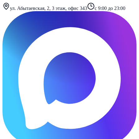
ул. Абытаевская, 2, 3 этаж, офис 343
с 9:00 до 23:00