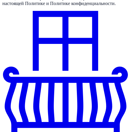
настоящей Политике и Политике конфиденциальности.