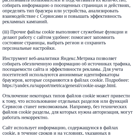
собирать информацию о посещенных страницах и действиях,
определять тип браузера или устройства, анализировать
взаимодействие с Сервисами и повышать эффективность
рекламных кампаний.
(iii) Прочие файлы cookie выполняют служебные функции и
делают работу с сайтом удобнее: помогают запомнить
состояние страницы, выбрать регион и сохранить
персональные настройки.
Инструмент веб-аналитики Яндекс.Метрика позволяет
собирать обезличенную информацию об источниках трафика,
посещаемости сайта и эффективности рекламы. Для учета
посетителей используются анонимные идентификаторы
браузеров, которые сохраняются в файлах cookie. Подробнее:
https://yandex.ru/support/metrica/general/cookie-usage.html.
Отключение некоторых типов файлов cookie может привести
к тому, что использование отдельных разделов или функций
Сервисов станет невозможным. Например, без технических
файлов cookie разделы, для которых нужна авторизация, могут
работать некорректно.
Сайт использует информацию, содержащуюся в файлах
cookie, в течение сроков и на условиях, указанных в