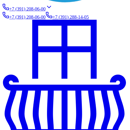
+7 (391) 208-06-00
+7 (391) 208-06-00
+7 (391) 288-14-05