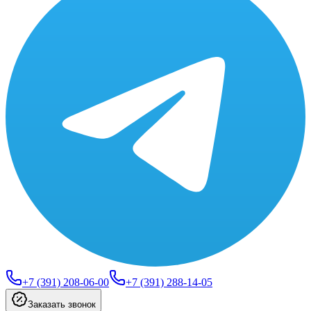
+7 (391) 208-06-00
+7 (391) 288-14-05
Заказать звонок