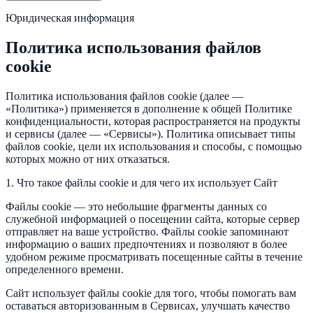
Юридическая информация
Политика использования файлов
cookie
Политика использования файлов cookie (далее —
«Политика») применяется в дополнение к общей Политике
конфиденциальности, которая распространяется на продукты
и сервисы (далее — «Сервисы»). Политика описывает типы
файлов cookie, цели их использования и способы, с помощью
которых можно от них отказаться.
1. Что такое файлы cookie и для чего их использует Сайт
Файлы cookie — это небольшие фрагменты данных со
служебной информацией о посещении сайта, которые сервер
отправляет на ваше устройство. Файлы cookie запоминают
информацию о ваших предпочтениях и позволяют в более
удобном режиме просматривать посещенные сайты в течение
определенного времени.
Сайт использует файлы cookie для того, чтобы помогать вам
оставаться авторизованным в Сервисах, улучшать качество